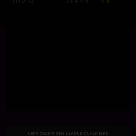
TOTO WUHAN
08-08-2026
6989
UEFA CHAMPIONS LEAGUE QUALIFIERS