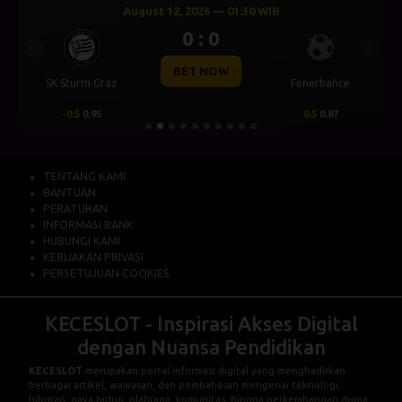
August 12, 2026 — 01:30 WIB
0 : 0
Previous
Next
BET NOW
SK Sturm Graz
Fenerbahce
-0.5
0.95
0.5
0.87
TENTANG KAMI
BANTUAN
PERATURAN
INFORMASI BANK
HUBUNGI KAMI
KEBIJAKAN PRIVASI
PERSETUJUAN COOKIES
KECESLOT - Inspirasi Akses Digital
dengan Nuansa Pendidikan
KECESLOT
merupakan portal informasi digital yang menghadirkan
berbagai artikel, wawasan, dan pembahasan mengenai teknologi,
hiburan, gaya hidup, olahraga, komunitas, hingga perkembangan dunia