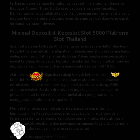
terhadap game dengan berhubungan seperti meja teruhan Baccarat,
Roullete, Dragon Tiger, Sic Bo atau dadu sejenis game tersebut.
Bahkan saat ini juga telah ditambahkan beragam permainan ekstra yang
populer layaknya seperti sabung ayam dan gim tembak ikan yang dapat
dinikmati dengan 1 device.
Minimal Deposit di Keceslot Slot 5000 Platform
Slot Thailand
Salah satu alasan terbesar Anda mengapa harus segera daftar dan login
Keceslot karena untuk mendapatkan peluang menang besa tanpa harus
melepaskan sejumlah dana terlalu besar. Dalam rangka mempersiapkan
modal taruhan, Anda dapat bertaruh sesuka hati. Namun untuk nominal
deposit terkecil, Keceslot hanya menetapkan senilai IDR 10.000.
Alat pembayan yang diguakan cukup banyak ketika bermain di
Keceslot. Seperti yang telah disebutkan di atas, Anda dibebaskan
untuk memilih instrumen pembayan aik itu melalui banking, QRIS,
ataupun ewallet. Bahkan di situs kami juga digelarkan sebagai situs
pulsa termurah karena Anda dapat melakukan pengisian saldo
menggunakan pulsa rate sangat kecil.
Mengetahui semua penjelasan diatas, pastinya dapat diambil
kesimpulan jika Keceslot merupakan situs slot online terbaik dan
terpercaya dengan menawarkan promo menarik serta ekslusif. inilah
saatnya untuk begabung dan mewujudkan impian Anda untuk bermain
dengan modal kecil dan menang setinggi langit.
© 2015 - 2026 Copyright KECESLOT.