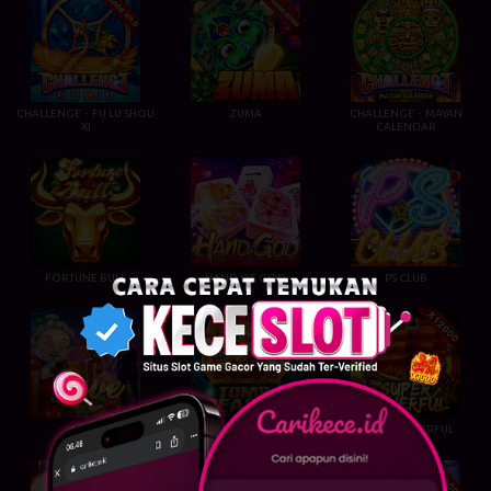
CHALLENGE・FU LU SHOU
ZUMA
CHALLENGE・MAYAN
XI
CALENDAR
FORTUNE BULL
HAND OF GOD
PS CLUB
LOVE
TOMB TREASURE
SUPER POWERFUL