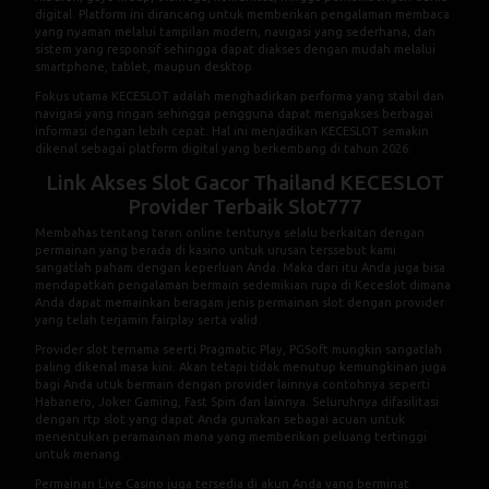
digital. Platform ini dirancang untuk memberikan pengalaman membaca
yang nyaman melalui tampilan modern, navigasi yang sederhana, dan
sistem yang responsif sehingga dapat diakses dengan mudah melalui
smartphone, tablet, maupun desktop.
Fokus utama KECESLOT adalah menghadirkan performa yang stabil dan
navigasi yang ringan sehingga pengguna dapat mengakses berbagai
informasi dengan lebih cepat. Hal ini menjadikan KECESLOT semakin
dikenal sebagai platform digital yang berkembang di tahun 2026.
Link Akses Slot Gacor Thailand KECESLOT
Provider Terbaik Slot777
Membahas tentang taran online tentunya selalu berkaitan dengan
permainan yang berada di kasino untuk urusan terssebut kami
sangatlah paham dengan keperluan Anda. Maka dari itu Anda juga bisa
mendapatkan pengalaman bermain sedemikian rupa di Keceslot dimana
Anda dapat memainkan beragam jenis permainan slot dengan provider
yang telah terjamin fairplay serta valid.
Provider slot ternama seerti Pragmatic Play, PGSoft mungkin sangatlah
paling dikenal masa kini. Akan tetapi tidak menutup kemungkinan juga
bagi Anda utuk bermain dengan provider lainnya contohnya seperti
Habanero, Joker Gaming, Fast Spin dan lainnya. Seluruhnya difasilitasi
dengan rtp slot yang dapat Anda gunakan sebagai acuan untuk
menentukan peramainan mana yang memberikan peluang tertinggi
untuk menang.
Permainan Live Casino juga tersedia di akun Anda yang berminat