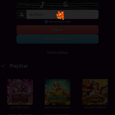
Remember Me
Masuk
Daftar Sekarang
Desktop
Wap
PlayStar
ELECTRIC ZEUS
MAHJONG ORIGIN 2
BOUNTY EXPRESS