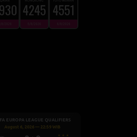
QATAR
HONGKONG
TOTO WUHAN
930
4245
4551
/8/2026
5/8/2026
6/8/2026
FA EUROPA LEAGUE QUALIFIERS
August 7, 2026 — 02:00 WIB