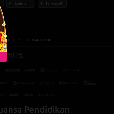
RIVASI
|
PERSETUJUAN COOKIES
Nuansa Pendidikan