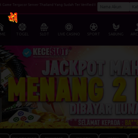
ergacor Server Thailand Yang Sudah Ter Verified Bisa Deposit E-wallet Dan Pulsa M
ME
TOGEL
SLOT
LIVE CASINO
SPORT
SABUNG
ARC