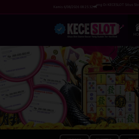
Selamat Datang Di KECESLOT Situs Slot Game T
Kamis 6/08/2026 08:25:33
HO