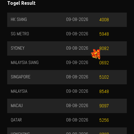
Togel Result
HK SIANG
09-08-2026
4008
SG METRO
09-08-2026
5948
SYDNEY
09-08-2026
8082
MALAYSIA SIANG
09-08-2026
0692
SINGAPORE
08-08-2026
5102
MALAYSIA
09-08-2026
8548
MACAU
08-08-2026
9097
QATAR
08-08-2026
5256