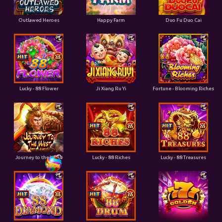
Outlawed Heroes
Happy Farm
Duo Fu Duo Cai
Lucky - 88 Flower
Ji Xiang Ru Yi
Fortune - Blooming Riches
Journey to the West
Lucky - 88 Riches
Lucky - 88 Treasures