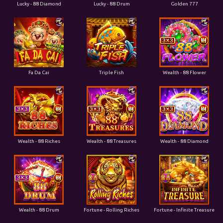
Lucky - 88 Diamond
Lucky - 88 Drum
Golden 777
Fa Da Cai
Triple Fish
Wealth - 88 Flower
Wealth - 88 Riches
Wealth - 88 Treasures
Wealth - 88 Diamond
Wealth - 88 Drum
Fortune - Rolling Riches
Fortune - Infinite Treasure