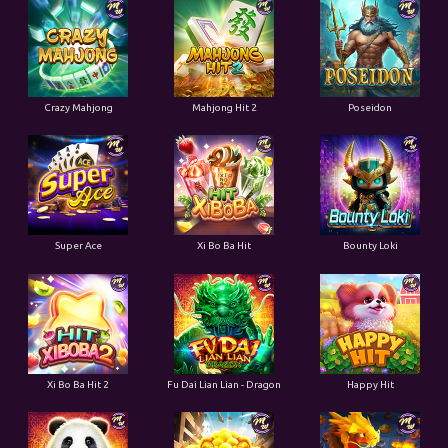
Crazy Mahjong
Mahjong Hit 2
Poseidon
Super Ace
Xi Bo Ba Hit
Bounty Loki
Xi Bo Ba Hit 2
Fu Dai Lian Lian - Dragon
Happy Hit