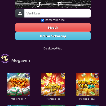
Remember Me
Masuk
Daftar Sekarang
Desktop
Wap
Megawin
Mahjong Hit +
Mahjong Hit
Mahjong Hit 2+