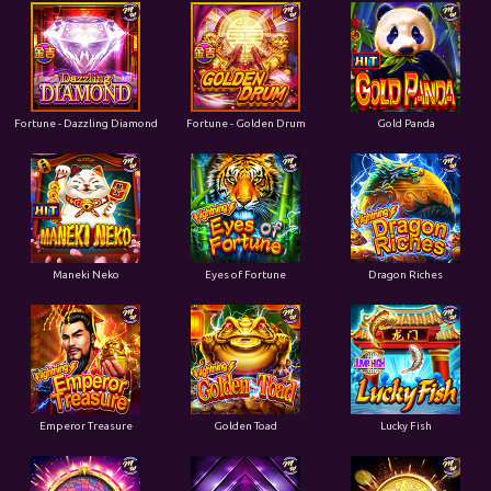
Fortune - Dazzling Diamond
Fortune - Golden Drum
Gold Panda
Maneki Neko
Eyes of Fortune
Dragon Riches
Emperor Treasure
Golden Toad
Lucky Fish