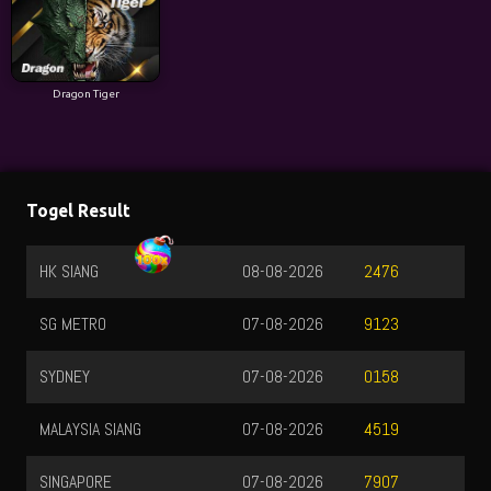
Dragon Tiger
Togel Result
HK SIANG
08-08-2026
2476
SG METRO
07-08-2026
9123
SYDNEY
07-08-2026
0158
MALAYSIA SIANG
07-08-2026
4519
SINGAPORE
07-08-2026
7907