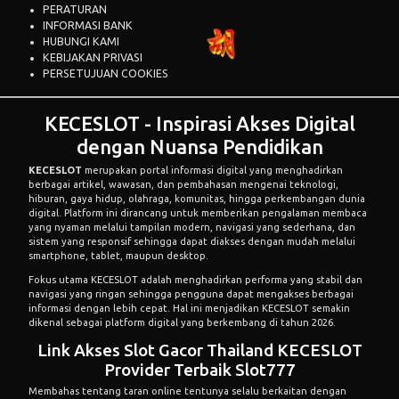
PERATURAN
INFORMASI BANK
HUBUNGI KAMI
KEBIJAKAN PRIVASI
PERSETUJUAN COOKIES
KECESLOT - Inspirasi Akses Digital
dengan Nuansa Pendidikan
KECESLOT
merupakan portal informasi digital yang menghadirkan
berbagai artikel, wawasan, dan pembahasan mengenai teknologi,
hiburan, gaya hidup, olahraga, komunitas, hingga perkembangan dunia
digital. Platform ini dirancang untuk memberikan pengalaman membaca
yang nyaman melalui tampilan modern, navigasi yang sederhana, dan
sistem yang responsif sehingga dapat diakses dengan mudah melalui
smartphone, tablet, maupun desktop.
Fokus utama KECESLOT adalah menghadirkan performa yang stabil dan
navigasi yang ringan sehingga pengguna dapat mengakses berbagai
informasi dengan lebih cepat. Hal ini menjadikan KECESLOT semakin
dikenal sebagai platform digital yang berkembang di tahun 2026.
Link Akses Slot Gacor Thailand KECESLOT
Provider Terbaik Slot777
Membahas tentang taran online tentunya selalu berkaitan dengan