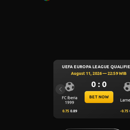
DENG DENG
PYRAM
SPAIN LA LIGA
August 16, 2026 — 00:30 WIB
0 : 0
Previous
BET NOW
Alaves
Get
0.00
0.62
0.00
-
CHEF HUSKY
FEATU
P