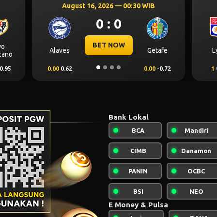
 01:30 WIB
August 12, 2026 — 01:15 WIB
0 : 0
W
BET NOW
Slovan
Fenerbahce
Mjallby
Bratislava
0.5
0.87
0.5
0.83
-0.5
0.99
Bank Lokal
BCA
Mandiri
CIMB
Danamon
PANIN
OCBC
BSI
NEO
E Money & Pulsa