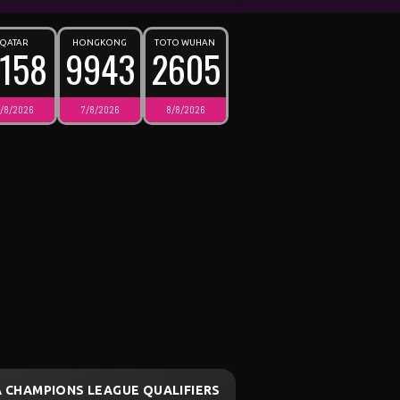
QATAR
HONGKONG
TOTO WUHAN
158
9943
2605
/8/2026
7/8/2026
8/8/2026
UEFA CHAMPIONS LEAGUE QUALIFIERS