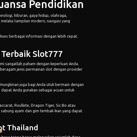
Nuansa Pendidikan
ologi, hiburan, gaya hidup, olahraga,
melalui tampilan modern, navigasi yang
ses berbagai informasi dengan lebih cepat.
 Terbaik Slot777
kami sangatlah paham dengan keperluan Anda.
beragam jenis permainan slot dengan provider
 kemungkinan juga bagi Anda utuk bermain dengan
ang dapat Anda gunakan sebagai acuan untuk
carat, Roullete, Dragon Tiger, Sic Bo atau
ti sabung ayam dan gim tembak ikan yang dapat
ot Thailand
g besa tanpa harus melepaskan sejumlah dana