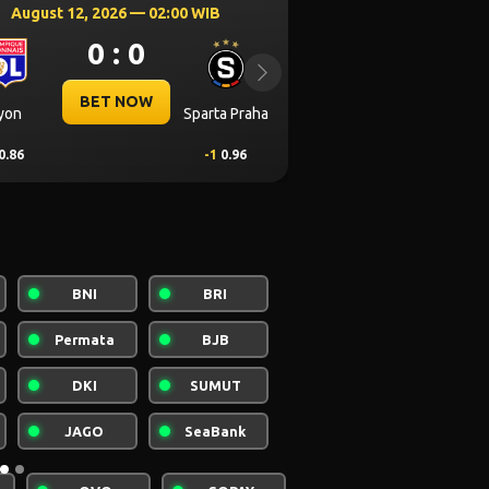
August 11, 2026 — 22:59 WIB
0 : 0
Next
BET NOW
Union Saint-
Bodo Glimt
Gilloise
0.75
0.82
-0.75
1.00
BNI
BRI
DBS
Permata
BJB
DKI
SUMUT
JAGO
SeaBank