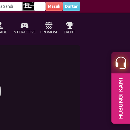
a Minimal Rp 10.000 Dan Dapatkan Bocoran Rtp Dan Pola Gacornya Setiap Hari
Masuk
Daftar
ADE
INTERACTIVE
PROMOSI
EVENT