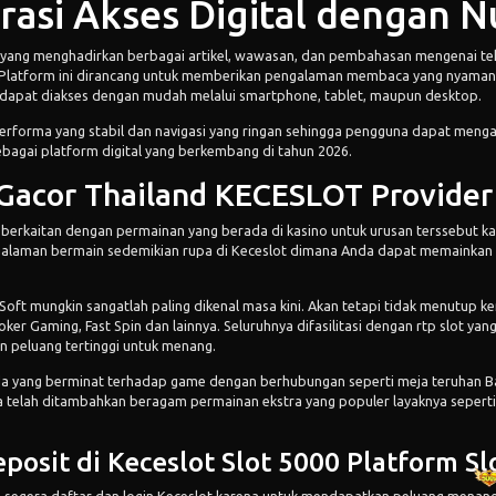
rasi Akses Digital dengan 
l yang menghadirkan berbagai artikel, wawasan, dan pembahasan mengenai tekn
. Platform ini dirancang untuk memberikan pengalaman membaca yang nyaman 
 dapat diakses dengan mudah melalui smartphone, tablet, maupun desktop.
forma yang stabil dan navigasi yang ringan sehingga pengguna dapat mengak
bagai platform digital yang berkembang di tahun 2026.
 Gacor Thailand KECESLOT Provider
 berkaitan dengan permainan yang berada di kasino untuk urusan terssebut 
galaman bermain sedemikian rupa di Keceslot dimana Anda dapat memainkan 
GSoft mungkin sangatlah paling dikenal masa kini. Akan tetapi tidak menutup
ker Gaming, Fast Spin dan lainnya. Seluruhnya difasilitasi dengan rtp slot y
peluang tertinggi untuk menang.
da yang berminat terhadap game dengan berhubungan seperti meja teruhan Bac
uga telah ditambahkan beragam permainan ekstra yang populer layaknya seper
posit di Keceslot Slot 5000 Platform Sl
s segera daftar dan login Keceslot karena untuk mendapatkan peluang menan