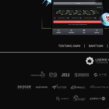
TENTANG KAMI
|
BANTUAN
|