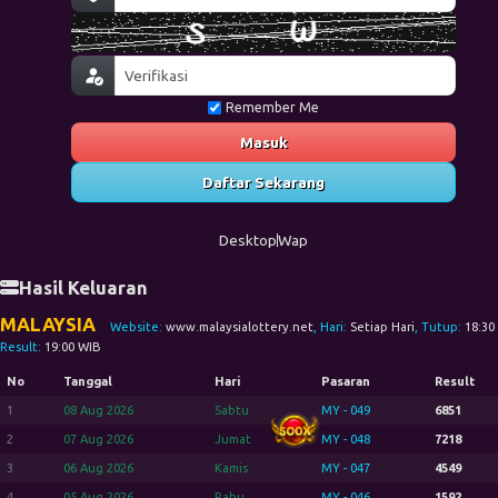
Remember Me
Masuk
Daftar Sekarang
Desktop
Wap
Hasil Keluaran
MALAYSIA
Website:
www.malaysialottery.net
, Hari:
Setiap Hari
, Tutup:
18:30
Result:
19:00 WIB
No
Tanggal
Hari
Pasaran
Result
1
08 Aug 2026
Sabtu
MY - 049
6851
2
07 Aug 2026
Jumat
MY - 048
7218
3
06 Aug 2026
Kamis
MY - 047
4549
4
05 Aug 2026
Rabu
MY - 046
1592