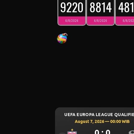
9220
8814
48
6/8/2026
6/8/2026
6/8/20
E-FOOTBALL F24 INTERNATIO
FRIENDLY
August 7, 2026 — 03:30 WIB