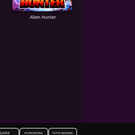
Alien Hunter
QATAR
HONGKONG
TOTO WUHAN