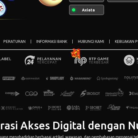
LinkAja
Sakuku
Axiata
PERATURAN
|
INFORMASI BANK
|
HUBUNGI KAMI
|
KEBIJAKAN P
rasi Akses Digital dengan 