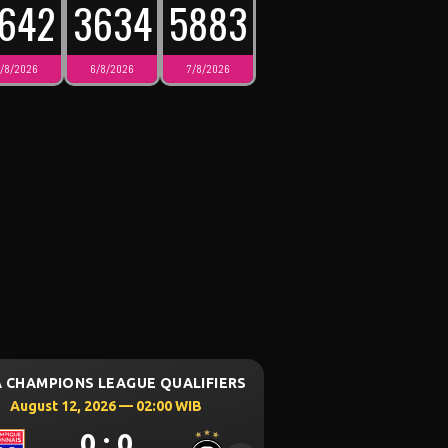
642
3634
5883
/8/2026
6/8/2026
7/8/2026
FOOTBALL F24 INTERNATIONAL
FRIENDLY
August 7, 2026 — 03:15 WIB