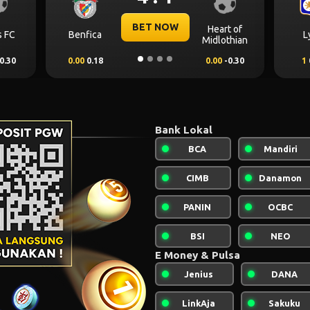
0 : 0
BET NOW
tugal
e-England
e-Finland
e-H
0.87
1.75
0.70
-1.75
-0.94
0.0
Bank Lokal
BCA
Mandiri
CIMB
Danamon
PANIN
OCBC
BSI
NEO
E Money & Pulsa
Jenius
DANA