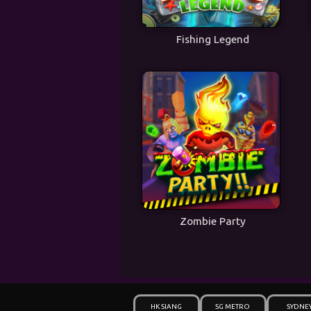
Fishing Legend
Zombie Party
HK SIANG
SG METRO
SYDNE