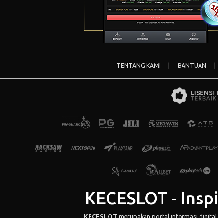
TENTANG KAMI
|
BANTUAN
|
KECESLOT - Inspi