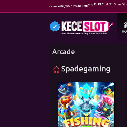
Selamat Datang Di KECESLOT Situs Slot Game 
Kamis 6/08/2026 20:40:37
HO
Arcade
Spadegaming