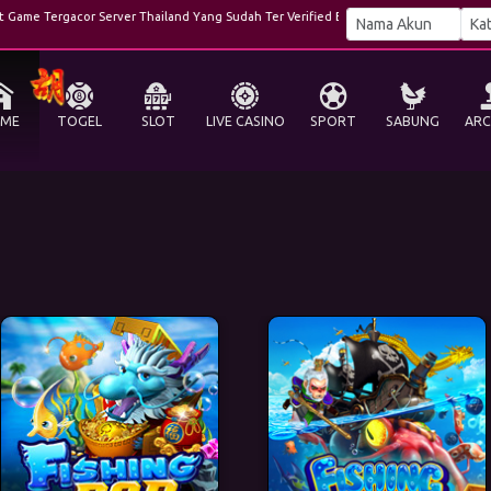
Tergacor Server Thailand Yang Sudah Ter Verified Bisa Deposit E-wallet Dan Pulsa 
ME
TOGEL
SLOT
LIVE CASINO
SPORT
SABUNG
ARC