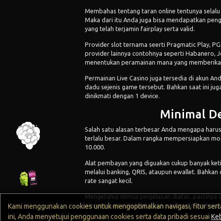
Membahas tentang taran online tentunya selalu
Maka dari itu Anda juga bisa mendapatkan pen
yang telah terjamin fairplay serta valid.
Provider slot ternama seerti Pragmatic Play, P
provider lainnya contohnya seperti Habanero, Jo
menentukan peramainan mana yang memberikan 
Frozen World
Flo
Permainan Live Casino juga tersedia di akun An
dadu sejenis game tersebut. Bahkan saat ini j
dinikmati dengan 1 device.
Minimal De
Salah satu alasan terbesar Anda mengapa haru
terlalu besar. Dalam rangka mempersiapkan moda
10.000.
Alat pembayan yang diguakan cukup banyak ketik
melalui banking, QRIS, ataupun ewallet. Bahkan
Football Fever
rate sangat kecil.
Mengetahui semua penjelasan diatas, pastinya 
menarik serta ekslusif. inilah saatnya untuk b
Kami menggunakan cookies untuk mengoptimalkan navigasi, fitur serta
ini, Anda menyetujui penggunaan cookies serta data pribadi sesuai
Keb