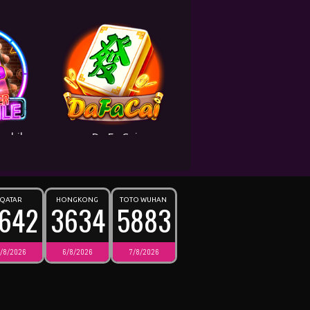
mobile
Da Fa Cai
QATAR
HONGKONG
TOTO WUHAN
642
3634
5883
/8/2026
6/8/2026
7/8/2026
Bag
Crazy Crazy