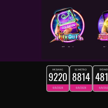
Fly Out
Di
HK SIANG
SG METRO
SYDNE
9220
8814
48
6/8/2026
6/8/2026
6/8/20
Fa Cai Shen 2
Mo