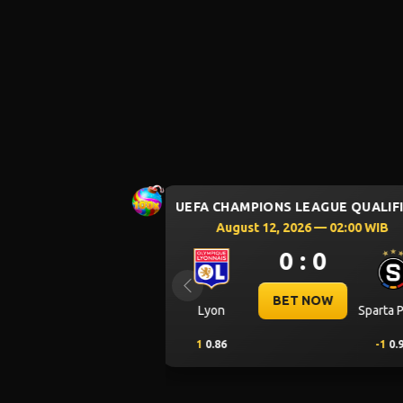
Watah Master Turbo
E-FOOTBALL F24 INTERNATIO
FRIENDLY
August 7, 2026 — 06:00 WIB
0 : 0
Previous
BET NOW
e-Spain
e-Fin
Crazy Crazy 3
Wat
1.25
0.59
-1.25