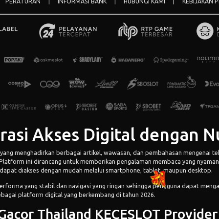
PERATURAN
|
INFORMASI BANK
|
HUBUNGI KAMI
|
KEBIJAKAN P
rror Mirror
Treasure Koi
The Dragon B
Wealth 
rasi Akses Digital dengan 
l yang menghadirkan berbagai artikel, wawasan, dan pembahasan mengenai tekn
. Platform ini dirancang untuk memberikan pengalaman membaca yang nyaman 
 dapat diakses dengan mudah melalui smartphone, tablet, maupun desktop.
forma yang stabil dan navigasi yang ringan sehingga pengguna dapat mengak
t 666 Deluxe
Hong Kong Flavor
Diamond Fr
bagai platform digital yang berkembang di tahun 2026.
 Gacor Thailand KECESLOT Provider