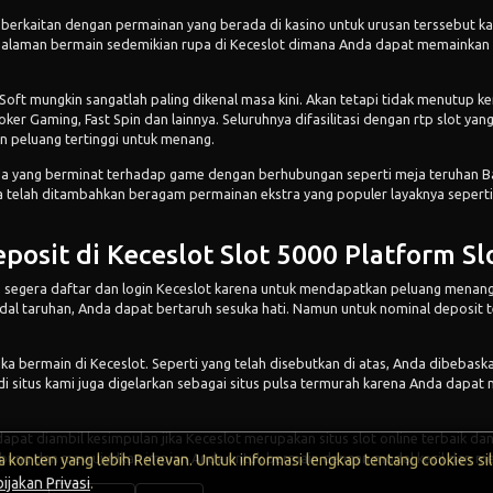
 berkaitan dengan permainan yang berada di kasino untuk urusan terssebut 
galaman bermain sedemikian rupa di Keceslot dimana Anda dapat memainkan 
GSoft mungkin sangatlah paling dikenal masa kini. Akan tetapi tidak menutup
ker Gaming, Fast Spin dan lainnya. Seluruhnya difasilitasi dengan rtp slot y
peluang tertinggi untuk menang.
ating Market
Baseball Fever
Football Fe
da yang berminat terhadap game dengan berhubungan seperti meja teruhan Bac
uga telah ditambahkan beragam permainan ekstra yang populer layaknya seper
posit di Keceslot Slot 5000 Platform Sl
s segera daftar dan login Keceslot karena untuk mendapatkan peluang menan
l taruhan, Anda dapat bertaruh sesuka hati. Namun untuk nominal deposit te
a bermain di Keceslot. Seperti yang telah disebutkan di atas, Anda dibebask
 di situs kami juga digelarkan sebagai situs pulsa termurah karena Anda dapa
Mr. Miser
Lucky Tigers
Acrobati
dapat diambil kesimpulan jika Keceslot merupakan situs slot online terbaik
egabung dan mewujudkan impian Anda untuk bermain dengan modal kecil dan men
 konten yang lebih Relevan. Untuk informasi lengkap tentang cookies sil
ijakan Privasi
.