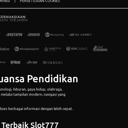
RIVASI
|
PERSETUJUAN COOKIES
rings
Royal Fruit
2
Nuansa Pendidikan
ologi, hiburan, gaya hidup, olahraga,
melalui tampilan modern, navigasi yang
ses berbagai informasi dengan lebih cepat.
uit
Songkran
 Terbaik Slot777