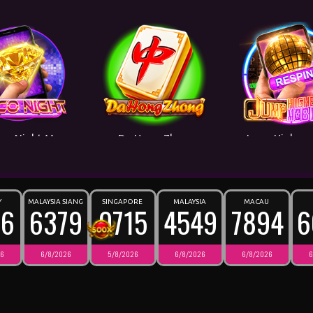
sco Night M
Da Hong Zhong
Jump Higher 
Y
MALAYSIA SIANG
SINGAPORE
MALAYSIA
MACAU
16
6379
0715
4549
7894
6
26
6/8/2026
5/8/2026
6/8/2026
6/8/2026
6
ve n Jump
Lucky Bats M
168 Lucky 