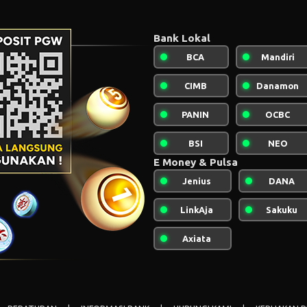
Bank Lokal
BNI
BRI
DBS
NOBU
Permata
BJB
ong Rich Ways
Sung Wukong
Wild Disco N
DKI
SUMUT
JAGO
SeaBank
E Money & Pulsa
Jenius
DANA
LinkAja
Sakuku
Axiata
Mafia
Hero of the 3
The Chicken 
Kingdoms - Cao Cao